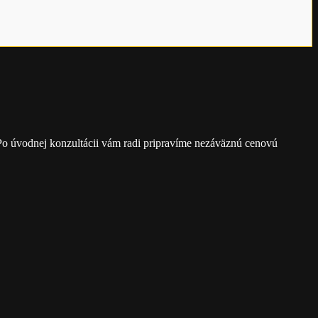
. Po úvodnej konzultácii vám radi pripravíme nezáväznú cenovú