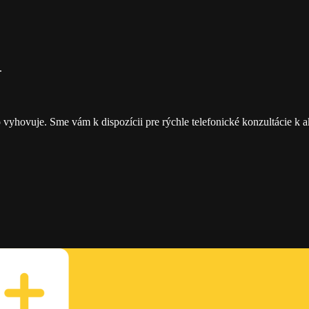
.
vyhovuje. Sme vám k dispozícii pre rýchle telefonické konzultácie k