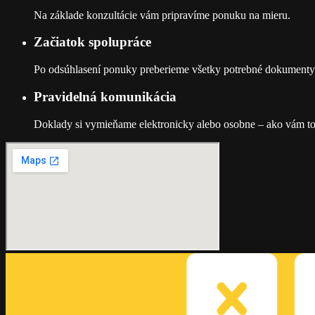
Na základe konzultácie vám pripravíme ponuku na mieru.
Začiatok spolupráce
Po odsúhlasení ponuky preberieme všetky potrebné dokumenty
Pravidelná komunikácia
Doklady si vymieňame elektronicky alebo osobne – ako vám to 