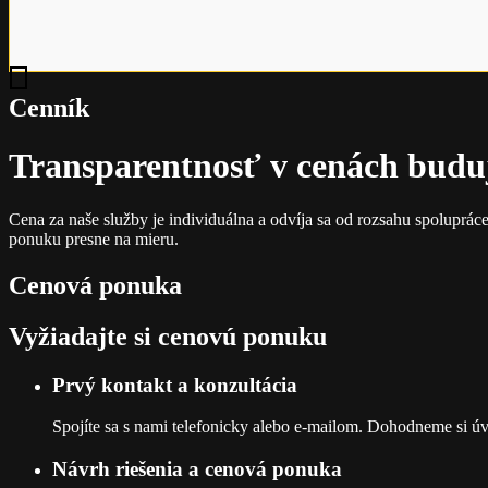
Cenník
Transparentnosť v cenách budu
Cena za naše služby je individuálna a odvíja sa od rozsahu spoluprác
ponuku presne na mieru.
Cenová ponuka
Vyžiadajte si cenovú ponuku
Prvý kontakt a konzultácia
Spojíte sa s nami telefonicky alebo e-mailom. Dohodneme si úv
Návrh riešenia a cenová ponuka