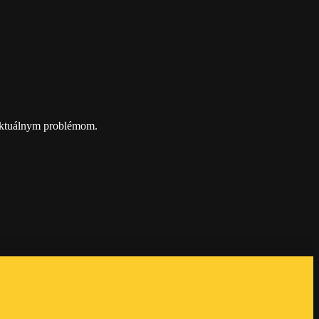
 aktuálnym problémom.