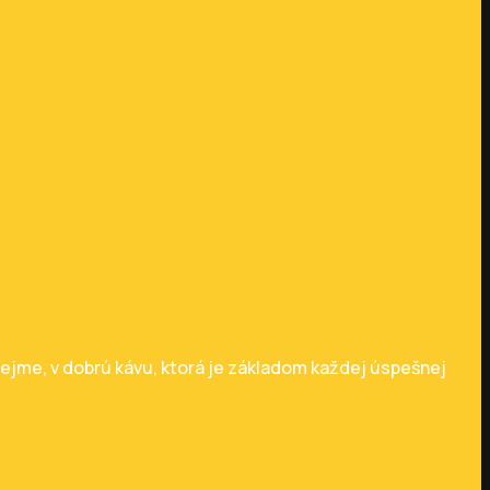
ejme, v dobrú kávu, ktorá je základom každej úspešnej